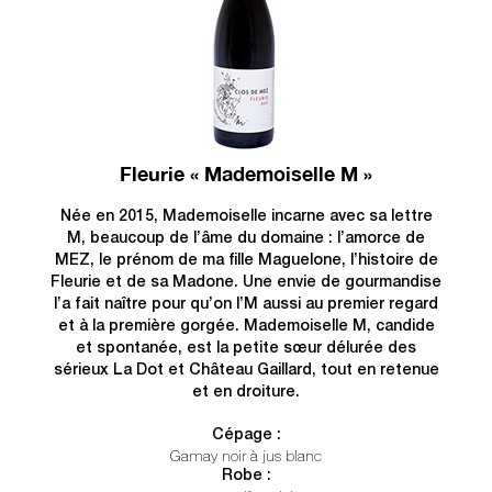
Fleurie « Mademoiselle M »
Née en 2015, Mademoiselle incarne avec sa lettre
M, beaucoup de l’âme du domaine : l’amorce de
MEZ, le prénom de ma fille Maguelone, l’histoire de
Fleurie et de sa Madone. Une envie de gourmandise
l’a fait naître pour qu’on l’M aussi au premier regard
et à la première gorgée. Mademoiselle M, candide
et spontanée, est la petite sœur délurée des
sérieux La Dot et Château Gaillard, tout en retenue
et en droiture.
Cépage :
Gamay noir à jus blanc
Robe :