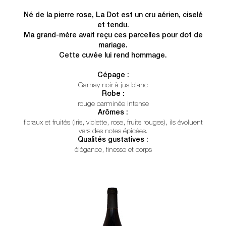
Né de la pierre rose, La Dot est un cru aérien, ciselé
et tendu.
Ma grand-mère avait reçu ces parcelles pour dot de
mariage.
Cette cuvée lui rend hommage.
Cépage :
Gamay noir à jus blanc
Robe :
rouge carminée intense
Arômes :
floraux et fruités (iris, violette, rose, fruits rouges), ils évoluent
vers des notes épicées.
Qualités gustatives :
élégance, finesse et corps