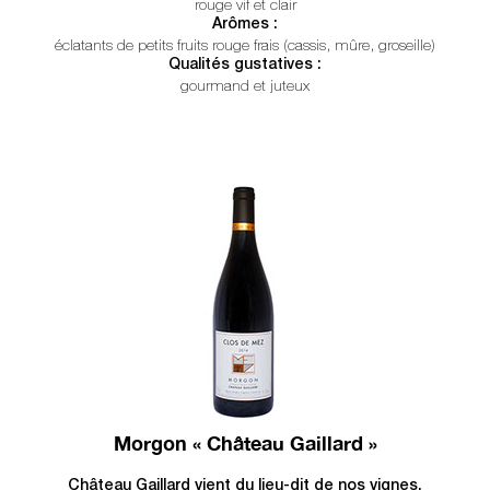
rouge vif et clair
Arômes :
éclatants de petits fruits rouge frais (cassis, mûre, groseille)
Qualités gustatives :
gourmand et juteux
Morgon « Château Gaillard »
Château Gaillard vient du lieu-dit de nos vignes.