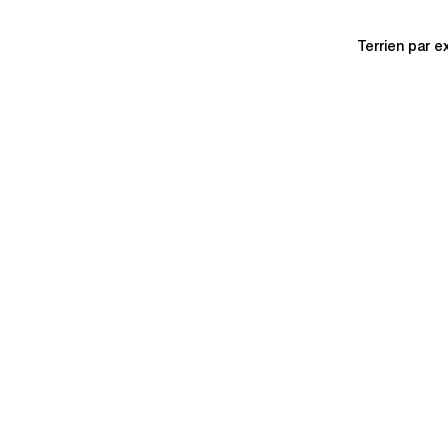
Terrien par e