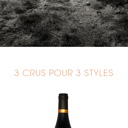
3 CRUS POUR 3 STYLES