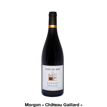
Morgon « Château Gaillard »