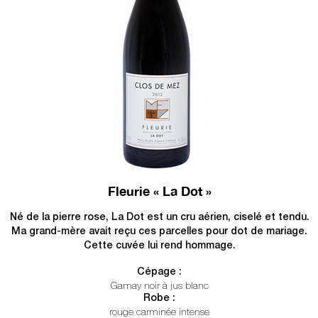
Fleurie « La Dot »
Né de la pierre rose, La Dot est un cru aérien, ciselé et tendu.
Ma grand-mère avait reçu ces parcelles pour dot de mariage.
Cette cuvée lui rend hommage.
Cépage :
Gamay noir à jus blanc
Robe :
rouge carminée intense