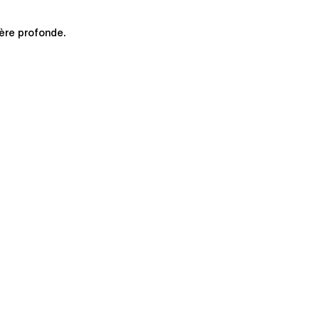
ière profonde.